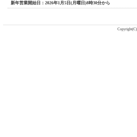
新年営業開始日：2026年1月5日(月曜日)8時30分から
Copyright(C) 