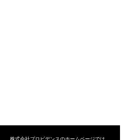
株式会社プロビデンスのホームページでは、