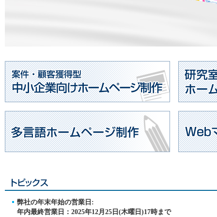
弊社の年末年始の営業日:
年内最終営業日：2025年12月25日(木曜日)17時まで